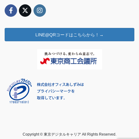
LINE@QRコードはこちらから！→
Copyright © 東京デジタルキャリア All Rights Reserved.