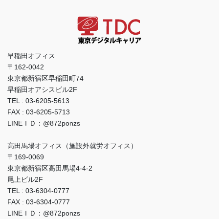
早稲田オフィス
〒162-0042
東京都新宿区早稲田町74
早稲田オアシスビル2F
TEL : 03-6205-5613
FAX : 03-6205-5713
LINEＩＤ：@872ponzs
高田馬場オフィス（施設外就労オフィス）
〒169-0069
東京都新宿区高田馬場4-4-2
尾上ビル2F
TEL : 03-6304-0777
FAX : 03-6304-0777
LINEＩＤ：@872ponzs