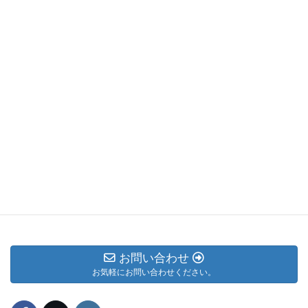
Facebook
X
Bluesky
LINE
Copy
Threads
お問い合わせ
お気軽にお問い合わせください。