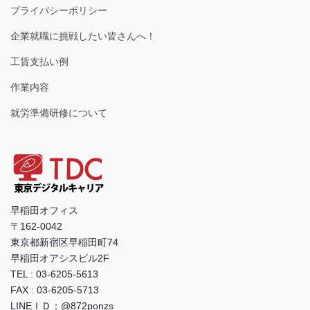
プライバシーポリシー
企業就職に挑戦したい皆さんへ！
工賃支払い例
作業内容
就労準備研修について
早稲田オフィス
〒162-0042
東京都新宿区早稲田町74
早稲田オアシスビル2F
TEL : 03-6205-5613
FAX : 03-6205-5713
LINEＩＤ：@872ponzs