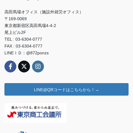
高田馬場オフィス（施設外就労オフィス）
〒169-0069
東京都新宿区高田馬場4-4-2
尾上ビル2F
TEL : 03-6304-0777
FAX : 03-6304-0777
LINEＩＤ：@872ponzs
LINE@QRコードはこちらから！→