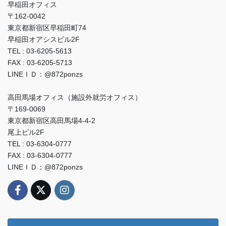
早稲田オフィス
〒162-0042
東京都新宿区早稲田町74
早稲田オアシスビル2F
TEL : 03-6205-5613
FAX : 03-6205-5713
LINEＩＤ：@872ponzs
高田馬場オフィス（施設外就労オフィス）
〒169-0069
東京都新宿区高田馬場4-4-2
尾上ビル2F
TEL : 03-6304-0777
FAX : 03-6304-0777
LINEＩＤ：@872ponzs