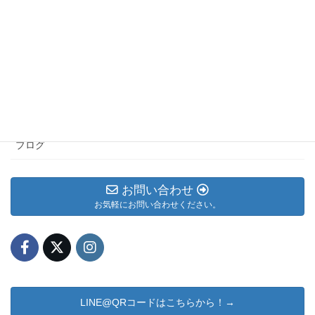
用登録についてです。区によっては、近隣の区 […]
カテゴリー アーカイブ
メルマガ
お知らせ
ブログ
お問い合わせ
お気軽にお問い合わせください。
LINE@QRコードはこちらから！→