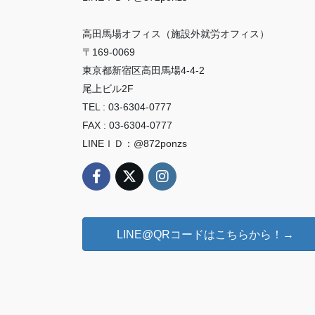
高田馬場オフィス（施設外就労オフィス）
〒169-0069
東京都新宿区高田馬場4-4-2
尾上ビル2F
TEL : 03-6304-0777
FAX : 03-6304-0777
LINEＩＤ：@872ponzs
LINE@QRコードはこちらから！→