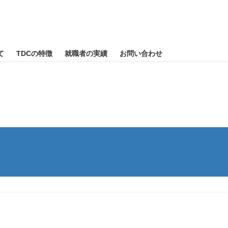
て
TDCの特徴
就職者の実績
お問い合わせ