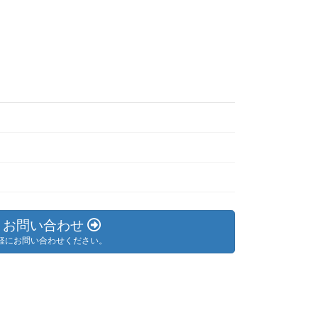
お問い合わせ
軽にお問い合わせください。