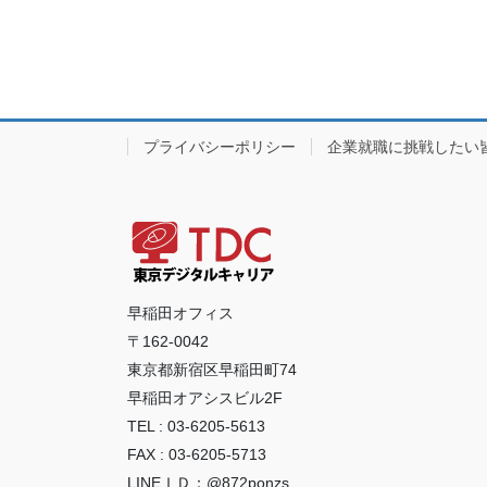
プライバシーポリシー
企業就職に挑戦したい
早稲田オフィス
〒162-0042
東京都新宿区早稲田町74
早稲田オアシスビル2F
TEL : 03-6205-5613
FAX : 03-6205-5713
LINEＩＤ：@872ponzs