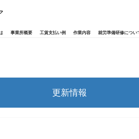
は
事業所概要
工賃支払い例
作業内容
就労準備研修につい
更新情報