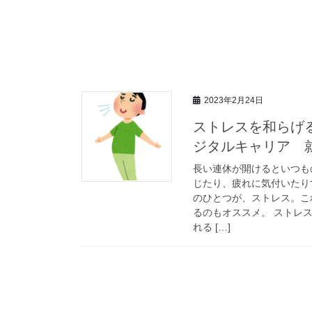
2023年2月24日
ストレスを和らげ
ジタルキャリア 
長い連休が開けるといつも
じたり、疲れに気付いたり
のひとつが、ストレス。こ
るのもオススメ。 ストレ
れる […]