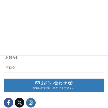
キャリア 就労支援ログ
緊急事態宣言発令後の利用 4/25～ 東京デジタル
キャリア 就労支援ログ
カテゴリー アーカイブ
メルマガ
お知らせ
ブログ
お問い合わせ
お気軽にお問い合わせください。