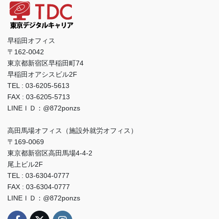
早稲田オフィス
〒162-0042
東京都新宿区早稲田町74
早稲田オアシスビル2F
TEL : 03-6205-5613
FAX : 03-6205-5713
LINEＩＤ：@872ponzs
高田馬場オフィス（施設外就労オフィス）
〒169-0069
東京都新宿区高田馬場4-4-2
尾上ビル2F
TEL : 03-6304-0777
FAX : 03-6304-0777
LINEＩＤ：@872ponzs