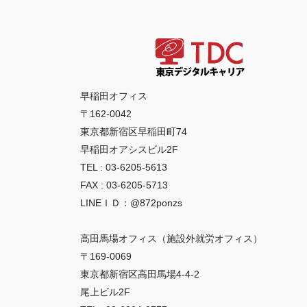
早稲田オフィス
〒162-0042
東京都新宿区早稲田町74
早稲田オアシスビル2F
TEL : 03-6205-5613
FAX : 03-6205-5713
LINEＩＤ：@872ponzs
高田馬場オフィス（施設外就労オフィス）
〒169-0069
東京都新宿区高田馬場4-4-2
尾上ビル2F