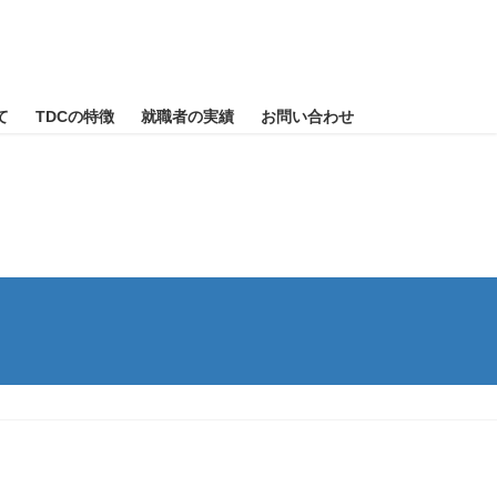
て
TDCの特徴
就職者の実績
お問い合わせ