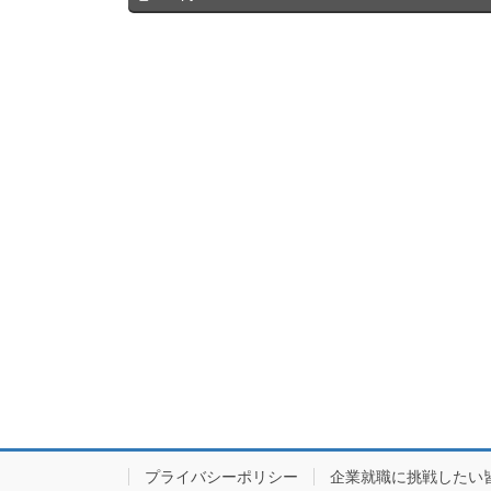
プライバシーポリシー
企業就職に挑戦したい