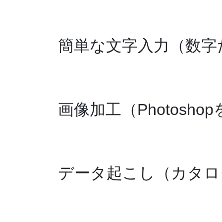
簡単な文字入力（数字
画像加工（Photosh
データ起こし（カタロ