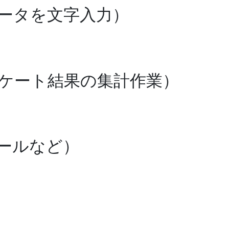
ータを文字入力）
ケート結果の集計作業）
ールなど）