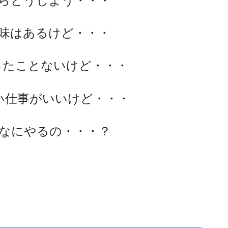
らどうしよう・・・
味はあるけど・・・
つかったことないけど・・・
い仕事がいいけど・・・
なにやるの・・・？