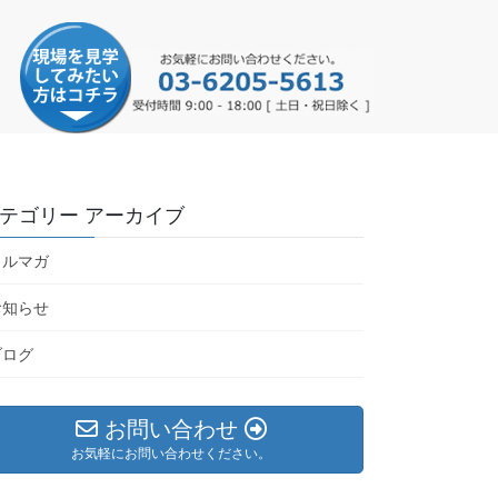
テゴリー アーカイブ
メルマガ
お知らせ
ブログ
お問い合わせ
お気軽にお問い合わせください。