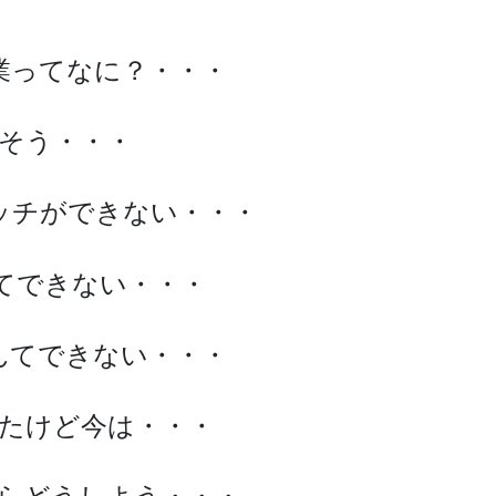
業ってなに？・・・
そう・・・
ッチができない・・・
なんてできない・・・
んてできない・・・
たけど今は・・・