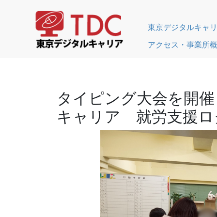
東京デジタルキャ
アクセス・事業所
タイピング大会を開催
キャリア 就労支援ロ