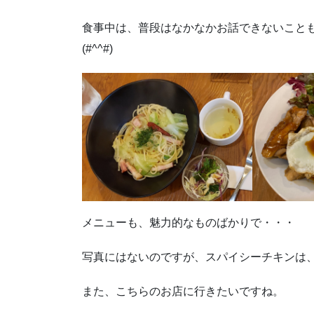
食事中は、普段はなかなかお話できないこと
(#^^#)
メニューも、魅力的なものばかりで・・・
写真にはないのですが、スパイシーチキンは
また、こちらのお店に行きたいですね。