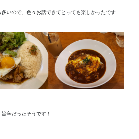
も多いので、色々お話できてとっても楽しかったです
、旨辛だったそうです！