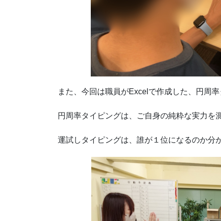
また、今回は職員がExcelで作成した、円
円周率タイピングは、ご自身の純粋な実力を
運試しタイピングは、誰が１位になるのか分