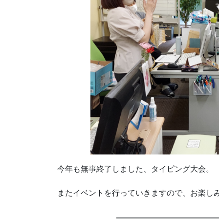
今年も無事終了しました、タイピング大会。
またイベントを行っていきますので、お楽し
—————————————