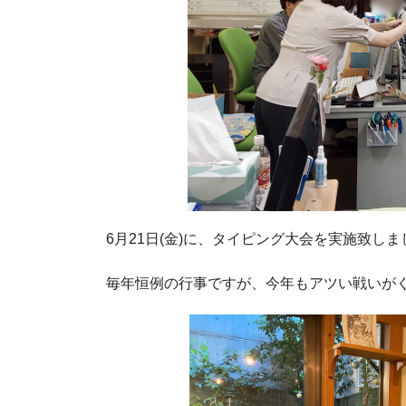
6月21日(金)に、タイピング大会を実施致しま
毎年恒例の行事ですが、今年もアツい戦いが