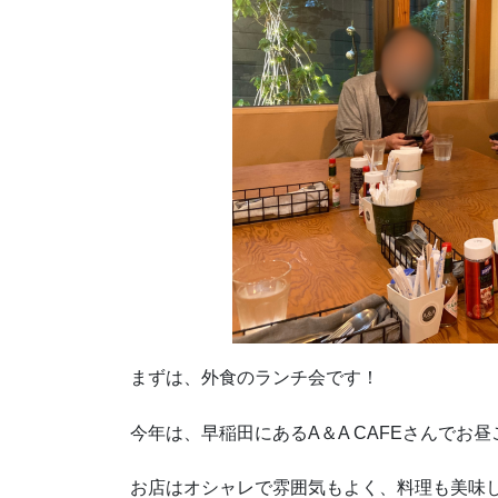
まずは、外食のランチ会です！
今年は、早稲田にあるA＆A CAFEさんでお昼ご飯
お店はオシャレで雰囲気もよく、料理も美味