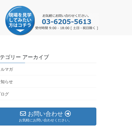
テゴリー アーカイブ
メルマガ
お知らせ
ブログ
お問い合わせ
お気軽にお問い合わせください。