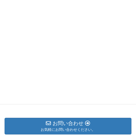
Facebook
X
Bluesky
LINE
Copy
Threads
お問い合わせ
お気軽にお問い合わせください。