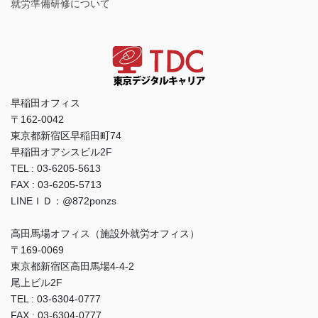
就労準備研修について
早稲田オフィス
〒162-0042
東京都新宿区早稲田町74
早稲田オアシスビル2F
TEL : 03-6205-5613
FAX : 03-6205-5713
LINEＩＤ：@872ponzs
高田馬場オフィス（施設外就労オフィス）
〒169-0069
東京都新宿区高田馬場4-4-2
尾上ビル2F
TEL : 03-6304-0777
FAX : 03-6304-0777