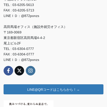
TEL : 03-6205-5613
FAX : 03-6205-5713
LINEＩＤ：@872ponzs
高田馬場オフィス（施設外就労オフィス）
〒169-0069
東京都新宿区高田馬場4-4-2
尾上ビル2F
TEL : 03-6304-0777
FAX : 03-6304-0777
LINEＩＤ：@872ponzs
LINE@QRコードはこちらから！→