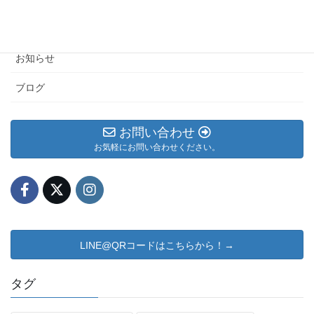
カテゴリー アーカイブ
メルマガ
お知らせ
ブログ
お問い合わせ
お気軽にお問い合わせください。
LINE@QRコードはこちらから！→
タグ