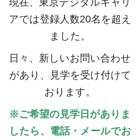
現在、東京デジタルキャリ
アでは登録人数20名を超え
ました。
日々、新しいお問い合わせ
があり、見学を受け付けて
おります。
※ご希望の見学日がありま
したら、電話・メールでお