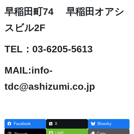
早稲田町74 早稲田オアシ
スビル2F
TEL：03-6205-5613
MAIL:info-
tdc@ashizumi.co.jp
Facebook
X
Bluesky
LINE
Copy