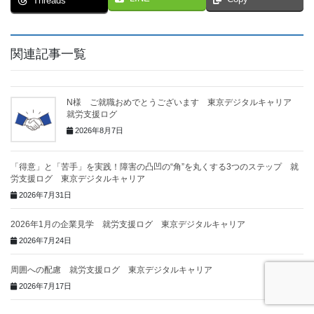
Threads
関連記事一覧
N様 ご就職おめでとうございます 東京デジタルキャリア
就労支援ログ
2026年8月7日
「得意」と「苦手」を実践！障害の凸凹の“角”を丸くする3つのステップ 就
労支援ログ 東京デジタルキャリア
2026年7月31日
2026年1月の企業見学 就労支援ログ 東京デジタルキャリア
2026年7月24日
周囲への配慮 就労支援ログ 東京デジタルキャリア
2026年7月17日