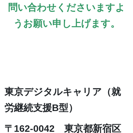
問い合わせくださいますよ
うお願い申し上げます。
東京デジタルキャリア（就
労継続支援B型）
〒162-0042 東京都新宿区