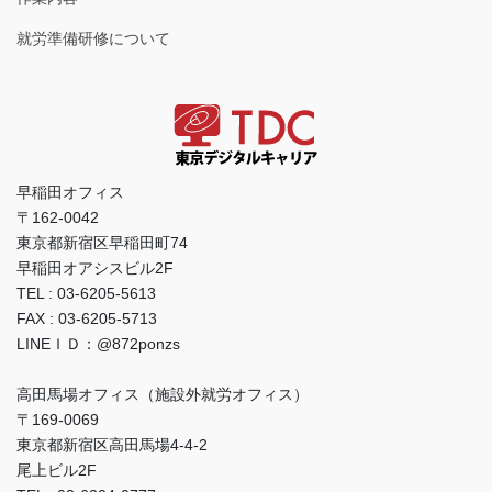
就労準備研修について
早稲田オフィス
〒162-0042
東京都新宿区早稲田町74
早稲田オアシスビル2F
TEL : 03-6205-5613
FAX : 03-6205-5713
LINEＩＤ：@872ponzs
高田馬場オフィス（施設外就労オフィス）
〒169-0069
東京都新宿区高田馬場4-4-2
尾上ビル2F