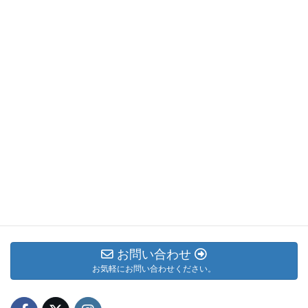
3周年★東京デジタルキャリア 就労支援ログ
カテゴリー アーカイブ
メルマガ
お知らせ
ブログ
お問い合わせ
お気軽にお問い合わせください。