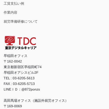
工賃支払い例
作業内容
就労準備研修について
早稲田オフィス
〒162-0042
東京都新宿区早稲田町74
早稲田オアシスビル2F
TEL : 03-6205-5613
FAX : 03-6205-5713
LINEＩＤ：@872ponzs
高田馬場オフィス（施設外就労オフィス）
〒169-0069