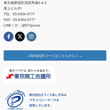
東京都新宿区高田馬場4-4-2
尾上ビル2F
TEL : 03-6304-0777
FAX : 03-6304-0777
LINEＩＤ：@872ponzs
LINE@QRコードはこちらから！→