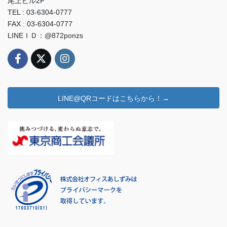
尾上ビル2F
TEL : 03-6304-0777
FAX : 03-6304-0777
LINEＩＤ：@872ponzs
LINE@QRコードはこちらから！→