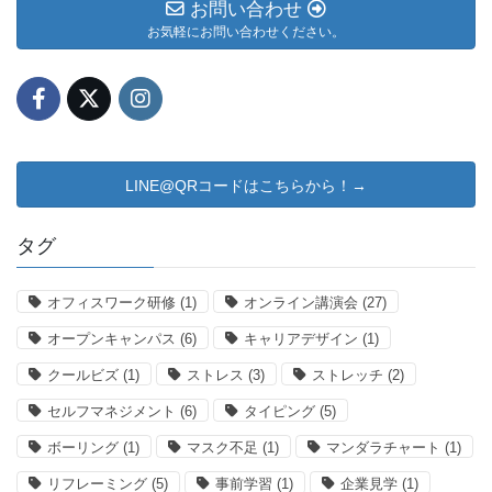
お問い合わせ
お気軽にお問い合わせください。
LINE@QRコードはこちらから！→
タグ
オフィスワーク研修
(1)
オンライン講演会
(27)
オープンキャンパス
(6)
キャリアデザイン
(1)
クールビズ
(1)
ストレス
(3)
ストレッチ
(2)
セルフマネジメント
(6)
タイピング
(5)
ボーリング
(1)
マスク不足
(1)
マンダラチャート
(1)
リフレーミング
(5)
事前学習
(1)
企業見学
(1)