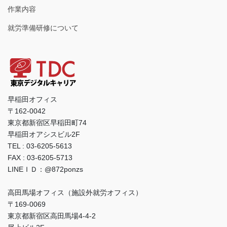
作業内容
就労準備研修について
早稲田オフィス
〒162-0042
東京都新宿区早稲田町74
早稲田オアシスビル2F
TEL : 03-6205-5613
FAX : 03-6205-5713
LINEＩＤ：@872ponzs
高田馬場オフィス（施設外就労オフィス）
〒169-0069
東京都新宿区高田馬場4-4-2