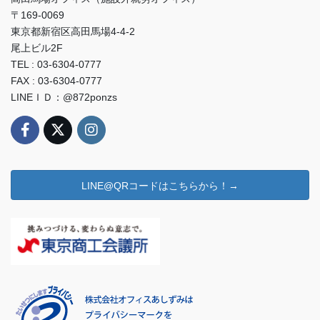
〒169-0069
東京都新宿区高田馬場4-4-2
尾上ビル2F
TEL : 03-6304-0777
FAX : 03-6304-0777
LINEＩＤ：@872ponzs
LINE@QRコードはこちらから！→