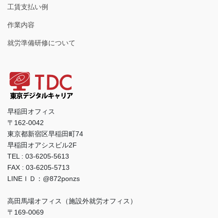
工賃支払い例
作業内容
就労準備研修について
早稲田オフィス
〒162-0042
東京都新宿区早稲田町74
早稲田オアシスビル2F
TEL : 03-6205-5613
FAX : 03-6205-5713
LINEＩＤ：@872ponzs
高田馬場オフィス（施設外就労オフィス）
〒169-0069