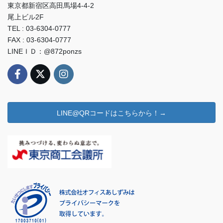
東京都新宿区高田馬場4-4-2
尾上ビル2F
TEL : 03-6304-0777
FAX : 03-6304-0777
LINEＩＤ：@872ponzs
LINE@QRコードはこちらから！→