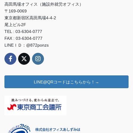
高田馬場オフィス（施設外就労オフィス）
〒169-0069
東京都新宿区高田馬場4-4-2
尾上ビル2F
TEL : 03-6304-0777
FAX : 03-6304-0777
LINEＩＤ：@872ponzs
LINE@QRコードはこちらから！→