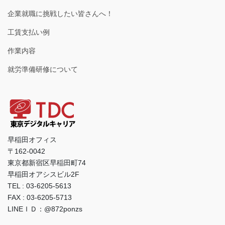
企業就職に挑戦したい皆さんへ！
工賃支払い例
作業内容
就労準備研修について
早稲田オフィス
〒162-0042
東京都新宿区早稲田町74
早稲田オアシスビル2F
TEL : 03-6205-5613
FAX : 03-6205-5713
LINEＩＤ：@872ponzs