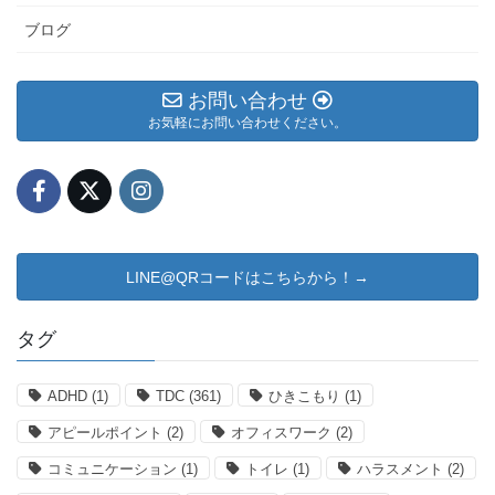
ブログ
お問い合わせ
お気軽にお問い合わせください。
LINE@QRコードはこちらから！→
タグ
ADHD
(1)
TDC
(361)
ひきこもり
(1)
アピールポイント
(2)
オフィスワーク
(2)
コミュニケーション
(1)
トイレ
(1)
ハラスメント
(2)