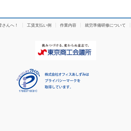
皆さんへ！
工賃支払い例
作業内容
就労準備研修について