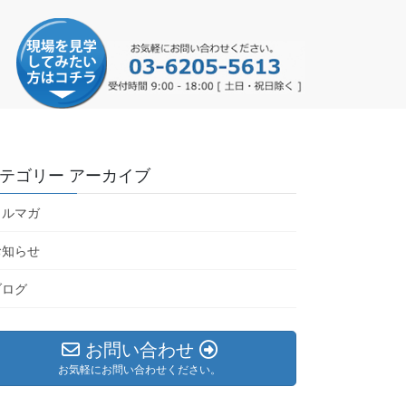
テゴリー アーカイブ
メルマガ
お知らせ
ブログ
お問い合わせ
お気軽にお問い合わせください。