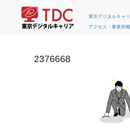
東京デジタルキャ
アクセス・事業所
2376668