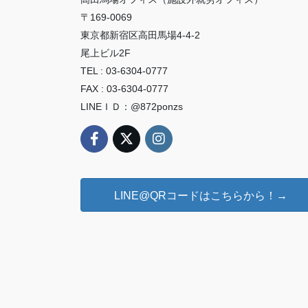
〒169-0069
東京都新宿区高田馬場4-4-2
尾上ビル2F
TEL : 03-6304-0777
FAX : 03-6304-0777
LINEＩＤ：@872ponzs
LINE@QRコードはこちらから！→