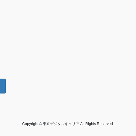
Copyright © 東京デジタルキャリア All Rights Reserved.