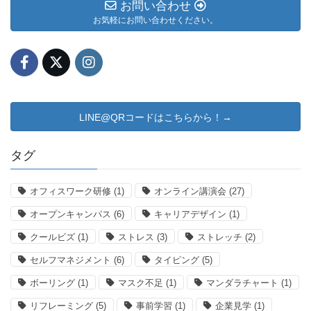
お問い合わせ
お気軽にお問い合わせください。
LINE@QRコードはこちらから！→
タグ
オフィスワーク研修
(1)
オンライン講演会
(27)
オープンキャンパス
(6)
キャリアデザイン
(1)
クールビズ
(1)
ストレス
(3)
ストレッチ
(2)
セルフマネジメント
(6)
タイピング
(5)
ボーリング
(1)
マスク不足
(1)
マンダラチャート
(1)
リフレーミング
(5)
事前学習
(1)
企業見学
(1)