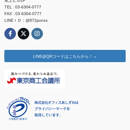
尾上ビル2F
TEL : 03-6304-0777
FAX : 03-6304-0777
LINEＩＤ：@872ponzs
LINE@QRコードはこちらから！→