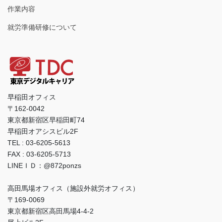
作業内容
就労準備研修について
早稲田オフィス
〒162-0042
東京都新宿区早稲田町74
早稲田オアシスビル2F
TEL : 03-6205-5613
FAX : 03-6205-5713
LINEＩＤ：@872ponzs
高田馬場オフィス（施設外就労オフィス）
〒169-0069
東京都新宿区高田馬場4-4-2