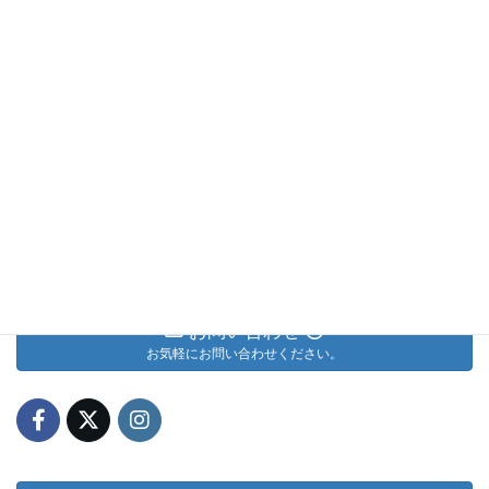
Facebook
X
Bluesky
LINE
Copy
Threads
お問い合わせ
お気軽にお問い合わせください。