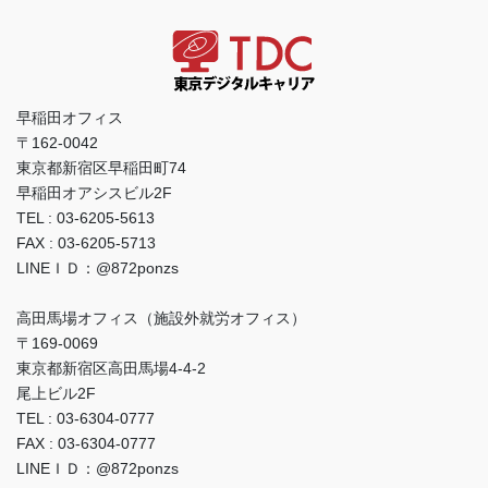
早稲田オフィス
〒162-0042
東京都新宿区早稲田町74
早稲田オアシスビル2F
TEL : 03-6205-5613
FAX : 03-6205-5713
LINEＩＤ：@872ponzs
高田馬場オフィス（施設外就労オフィス）
〒169-0069
東京都新宿区高田馬場4-4-2
尾上ビル2F
TEL : 03-6304-0777
FAX : 03-6304-0777
LINEＩＤ：@872ponzs