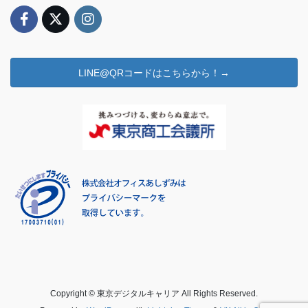
LINE@QRコードはこちらから！→
Copyright © 東京デジタルキャリア All Rights Reserved.