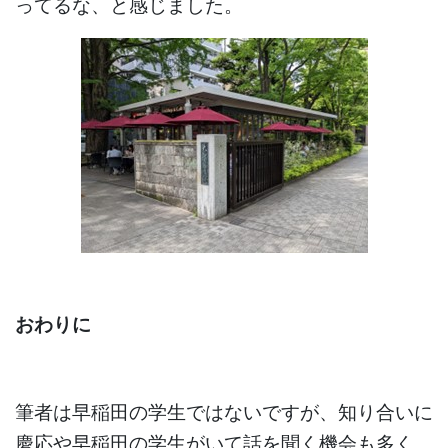
ってるな、と感じました。
おわりに
筆者は早稲田の学生ではないですが、知り合いに
慶応や早稲田の学生がいて話を聞く機会も多く、