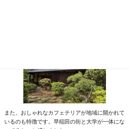
また、おしゃれなカフェテリアが地域に開かれて
いるのも特徴です。早稲田の街と大学が一体にな