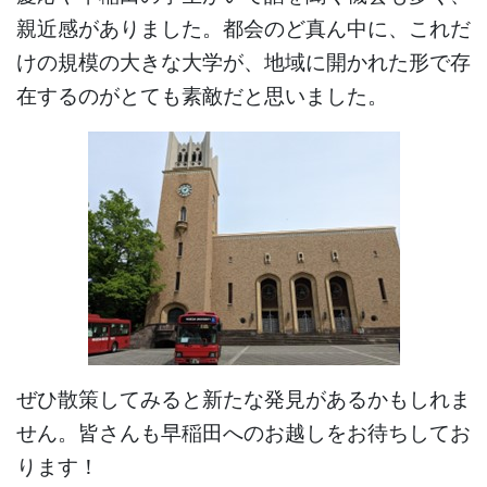
親近感がありました。都会のど真ん中に、これだ
けの規模の大きな大学が、地域に開かれた形で存
在するのがとても素敵だと思いました。
ぜひ散策してみると新たな発見があるかもしれま
せん。皆さんも早稲田へのお越しをお待ちしてお
ります！