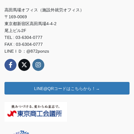
高田馬場オフィス（施設外就労オフィス）
〒169-0069
東京都新宿区高田馬場4-4-2
尾上ビル2F
TEL : 03-6304-0777
FAX : 03-6304-0777
LINEＩＤ：@872ponzs
LINE@QRコードはこちらから！→