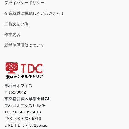
プライバシーポリシー
企業就職に挑戦したい皆さんへ！
工賃支払い例
作業内容
就労準備研修について
早稲田オフィス
〒162-0042
東京都新宿区早稲田町74
早稲田オアシスビル2F
TEL : 03-6205-5613
FAX : 03-6205-5713
LINEＩＤ：@872ponzs