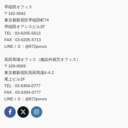
早稲田オフィス
〒162-0042
東京都新宿区早稲田町74
早稲田オアシスビル2F
TEL : 03-6205-5613
FAX : 03-6205-5713
LINEＩＤ：@872ponzs
高田馬場オフィス（施設外就労オフィス）
〒169-0069
東京都新宿区高田馬場4-4-2
尾上ビル2F
TEL : 03-6304-0777
FAX : 03-6304-0777
LINEＩＤ：@872ponzs