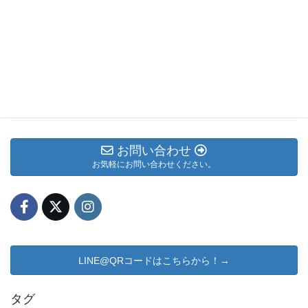
カテゴリー アーカイブ
メルマガ
お知らせ
ブログ
お問い合わせ
お気軽にお問い合わせください。
LINE@QRコードはこちらから！→
タグ