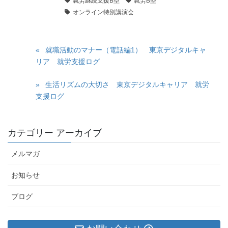
就労継続支援B型
就労B型
オンライン特別講演会
就職活動のマナー（電話編1） 東京デジタルキャ
リア 就労支援ログ
生活リズムの大切さ 東京デジタルキャリア 就労
支援ログ
カテゴリー アーカイブ
メルマガ
お知らせ
ブログ